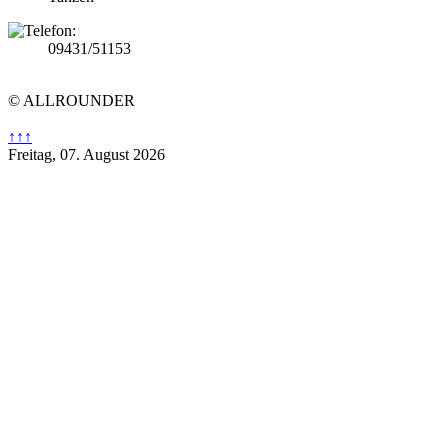
09431/51153
© ALLROUNDER
↑↑↑
Freitag, 07. August 2026