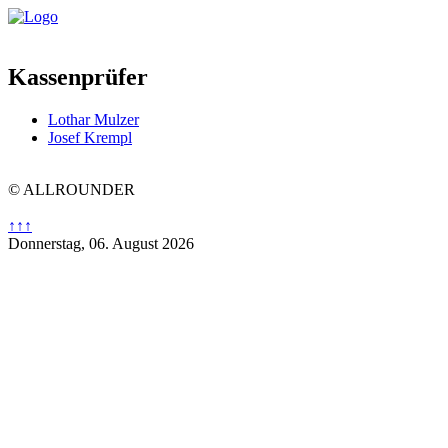
Kassenprüfer
Lothar Mulzer
Josef Krempl
© ALLROUNDER
↑↑↑
Donnerstag, 06. August 2026